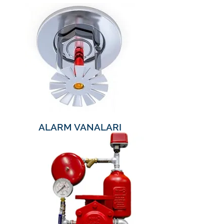
ALARM VANALARI