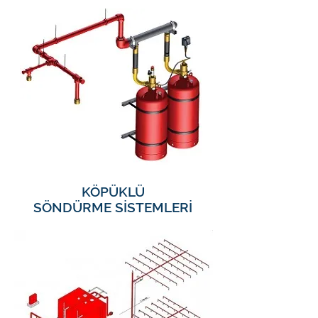
KÖPÜKLÜ
SÖNDÜRME SİSTEMLERİ