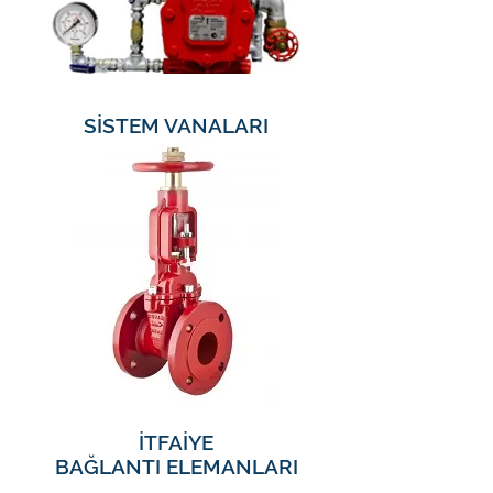
SİSTEM VANALARI
İTFAİYE
BAĞLANTI ELEMANLARI