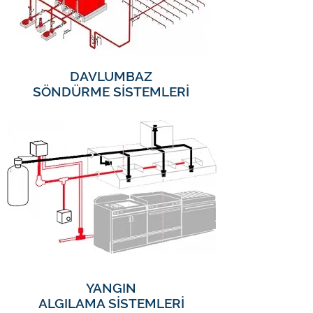
DAVLUMBAZ
SÖNDÜRME SİSTEMLERİ
YANGIN
ALGILAMA SİSTEMLERİ