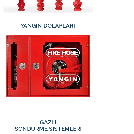
YANGIN DOLAPLARI
GAZLI
SÖNDÜRME SİSTEMLERİ