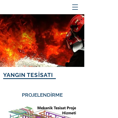
YANGIN TESİSATI
PROJELENDİRME