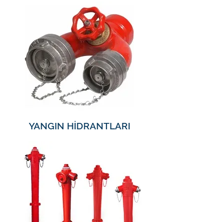
YANGIN HİDRANTLARI