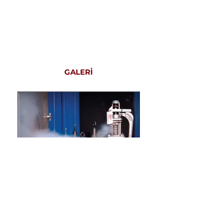
GALERİ