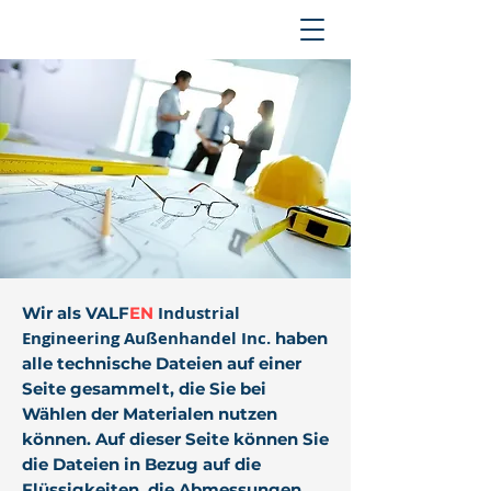
Industrial
Wir als VALF
EN
Engineering Außenhandel Inc.
haben
alle technische Dateien auf einer
Seite gesammelt, die Sie bei
Wählen der Materialen nutzen
können. Auf dieser Seite können Sie
die Dateien in Bezug auf die
Flüssigkeiten, die Abmessungen