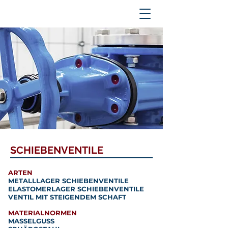
SCHIEBENVENTILE
ARTEN
METALLLAGER SCHIEBENVENTILE
ELASTOMERLAGER SCHIEBENVENTILE
VENTIL MIT STEIGENDEM SCHAFT
MATERIALNORMEN
MASSELGUSS