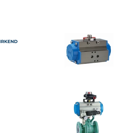
IRKEND