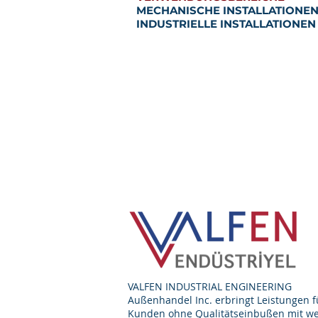
MECHANISCHE INSTALLATIONE
INDUSTRIELLE INSTALLATIONEN
VALFEN INDUSTRIAL ENGINEERING
Außenhandel Inc. erbringt Leistungen f
Kunden ohne Qualitätseinbußen mit we