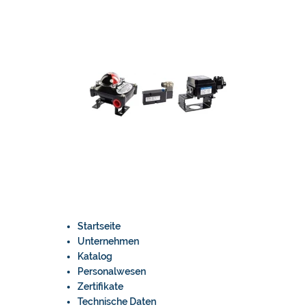
Startseite
Unternehmen
Katalog
Personalwesen
Zertifikate
Technische Daten