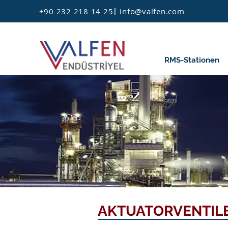
I
+90 232 218 14 25
info@valfen.com
RMS-Stationen
AKTUATORVENTIL