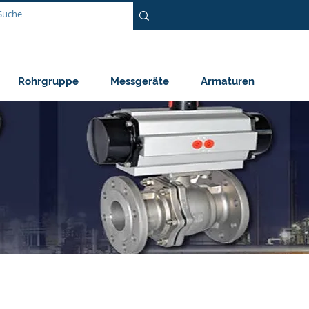
Rohrgruppe
Messgeräte
Armaturen