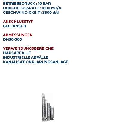
BETRIEBSDRUCK : 10 BAR
DURCHFLUSSRATE : 1600 m3/h
GESCHWINDIGKEIT : 3600 d/d
ANSCHLUSSTYP
GEFLANSCH
ABMESSUNGEN
DN50-300
VERWENDUNGSBEREICHE
HAUSABFÄLLE
INDUSTRIELLE ABFÄLLE
KANALISATIONKLÄRUNGSANLAGE