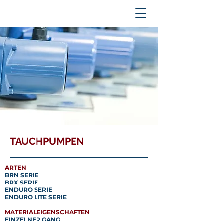
TAUCHPUMPEN
ARTEN
BRN SERIE
BRX SERIE
ENDURO SERIE
ENDURO LITE SERIE
MATERIALEIGENSCHAFTEN
EINZELNER GANG